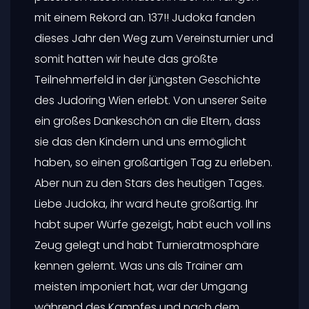
mit einem Rekord an. 137!! Judoka fanden
dieses Jahr den Weg zum Vereinsturnier und
somit hatten wir heute das größte
Teilnehmerfeld in der jüngsten Geschichte
des Judoring Wien erlebt. Von unserer Seite
ein großes Dankeschön an die Eltern, dass
sie das den Kindern und uns ermöglicht
haben, so einen großartigen Tag zu erleben.
Aber nun zu den Stars des heutigen Tages.
Liebe Judoka, ihr ward heute großartig. Ihr
habt super Würfe gezeigt, habt euch voll ins
Zeug gelegt und habt Turnieratmosphäre
kennen gelernt. Was uns als Trainer am
meisten imponiert hat, war der Umgang
während des Kampfes und nach dem