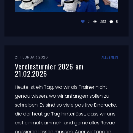
0
383
0
21. FEBRUAR 2026
ALLGEMEIN
Vereinsturnier 2026 am
21.02.2026
Heute ist ein Tag, wo wir als Trainer nicht
genau wissen, wo wir anfangen sollen zu
schreiben. Es sind so viele positive Eindrücke,
die der heutige Tag hinterlässt, dass wir uns
erst einmal sammeln und gerne alles Revue
passieren lassen müssen. Aber wir fangen