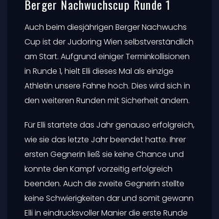
Berger Nachwuchscup Runde 1
Auch beim diesjährigen Berger Nachwuchs
Cup ist der Judoring Wien selbstverständlich
am Start. Aufgrund einiger Terminkollisionen
in Runde 1, hielt Elli dieses Mal als einzige
Athletin unsere Fahne hoch. Dies wird sich in
den weiteren Runden mit Sicherheit ändern.
Für Elli startete das Jahr genauso erfolgreich,
wie sie das letzte Jahr beendet hatte. Ihrer
ersten Gegnerin ließ sie keine Chance und
konnte den Kampf vorzeitig erfolgreich
beenden. Auch die zweite Gegnerin stellte
keine Schwierigkeiten dar und somit gewann
Elli in eindrucksvoller Manier die erste Runde