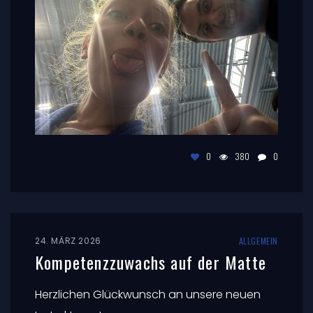
0
380
0
24. MÄRZ 2026
ALLGEMEIN
Kompetenzzuwachs auf der Matte
Herzlichen Glückwunsch an unsere neuen