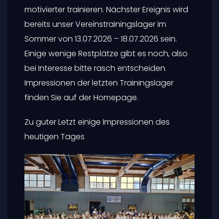
motivierter trainieren. Nächster Ereignis wird
bereits unser Vereinstrainingslager im
Sommer von 13.07.2026 – 18.07.2026 sein.
Einige wenige Restplätze gibt es noch, also
bei Interesse bitte rasch entscheiden.
Impressionen der letzten Trainingslager
finden Sie auf der Homepage.
Zu guter Letzt einige Impressionen des
heutigen Tages