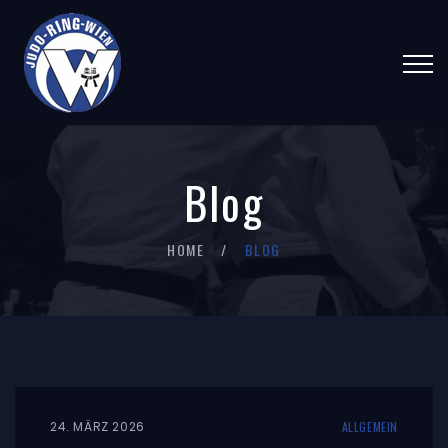
Blog
HOME
BLOG
24. MÄRZ 2026
ALLGEMEIN