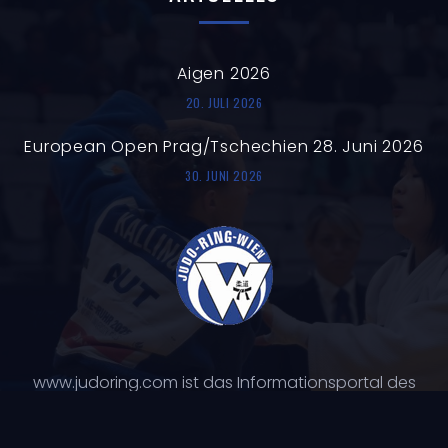
AKTUELLES
Aigen 2026
20. JULI 2026
European Open Prag/Tschechien 28. Juni 2026
30. JUNI 2026