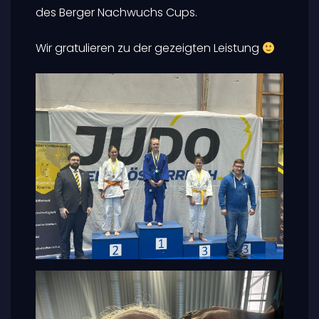
des Berger Nachwuchs Cups.
Wir gratulieren zu der gezeigten Leistung