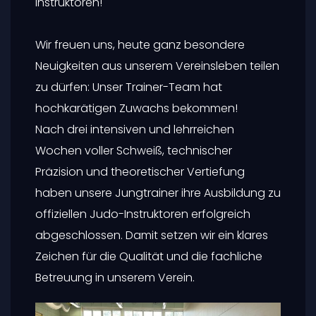
Instruktoren!
Wir freuen uns, heute ganz besondere
Neuigkeiten aus unserem Vereinsleben teilen
zu dürfen: Unser Trainer-Team hat
hochkarätigen Zuwachs bekommen!
Nach drei intensiven und lehrreichen
Wochen voller Schweiß, technischer
Präzision und theoretischer Vertiefung
haben unsere Jungtrainer ihre Ausbildung zu
offiziellen Judo-Instruktoren erfolgreich
abgeschlossen. Damit setzen wir ein klares
Zeichen für die Qualität und die fachliche
Betreuung in unserem Verein.