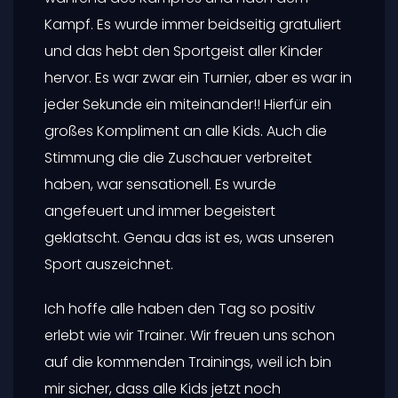
Kampf. Es wurde immer beidseitig gratuliert
und das hebt den Sportgeist aller Kinder
hervor. Es war zwar ein Turnier, aber es war in
jeder Sekunde ein miteinander!! Hierfür ein
großes Kompliment an alle Kids. Auch die
Stimmung die die Zuschauer verbreitet
haben, war sensationell. Es wurde
angefeuert und immer begeistert
geklatscht. Genau das ist es, was unseren
Sport auszeichnet.
Ich hoffe alle haben den Tag so positiv
erlebt wie wir Trainer. Wir freuen uns schon
auf die kommenden Trainings, weil ich bin
mir sicher, dass alle Kids jetzt noch