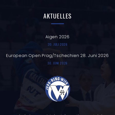
AKTUELLES
Aigen 2026
20. JULI 2026
European Open Prag/Tschechien 28. Juni 2026
30. JUNI 2026