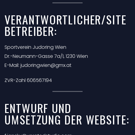
VERANTWORTLICHER/SITE
BETREIBER:
Sportverein Judoring Wien
Dr.-Neumann-Gasse 7a/1, 1230 Wien
E-Mail:
judoringwien@gmx.at
ZVR-Zahl 606567194
ENTWURF UND
UMSETZUNG DER WEBSITE: