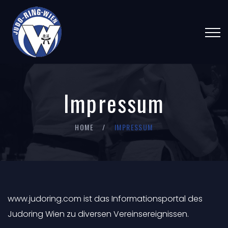
Impressum
HOME
IMPRESSUM
www.judoring.com ist das Informationsportal des
Judoring Wien zu diversen Vereinsereignissen.