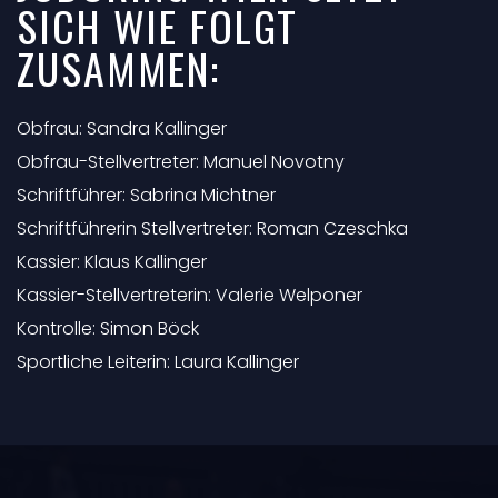
SICH WIE FOLGT
ZUSAMMEN:
Obfrau: Sandra Kallinger
Obfrau-Stellvertreter: Manuel Novotny
Schriftführer: Sabrina Michtner
Schriftführerin Stellvertreter: Roman Czeschka
Kassier: Klaus Kallinger
Kassier-Stellvertreterin: Valerie Welponer
Kontrolle: Simon Böck
Sportliche Leiterin: Laura Kallinger