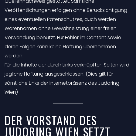
Quellennachweis gestattet. Sämtliche
Veröffentlichungen erfolgen ohne Berücksichtigung
eines eventuellen Patenschutzes, auch werden
Warennamen ohne Gewährleistung einer freien
Verwendung benutzt. Für Fehler im Content sowie
deren Folgen kann keine Haftung übernommen
werden.
Für die Inhalte der durch Links verknüpften Seiten wird
jegliche Haftung ausgeschlossen. (Dies gilt für
sämtliche Links der Internetpräsenz des Judoring
Wien)
DER VORSTAND DES
JUDORING WIEN SETZT