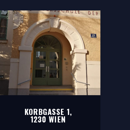
KORBGASSE 1,
1230 WIEN