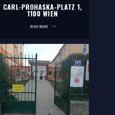
CARL-PROHASKA-PLATZ 1,
1100 WIEN
READ MORE