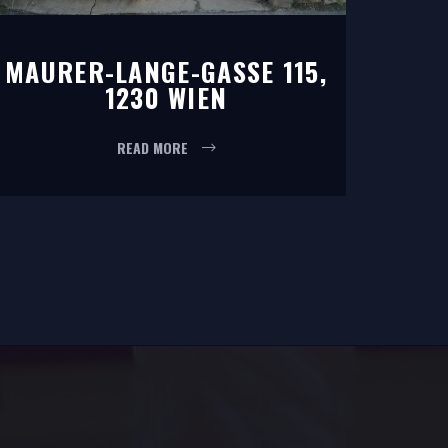
MAURER-LANGE-GASSE 115,
1230 WIEN
READ MORE