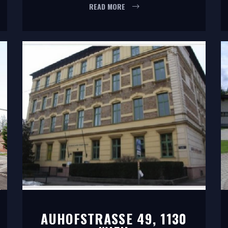
READ MORE
AUHOFSTRASSE 49, 1130 W