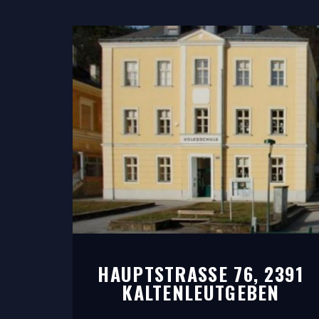
HAUPTSTRASSE 76, 2391 K
ALTENLEUTGEBEN