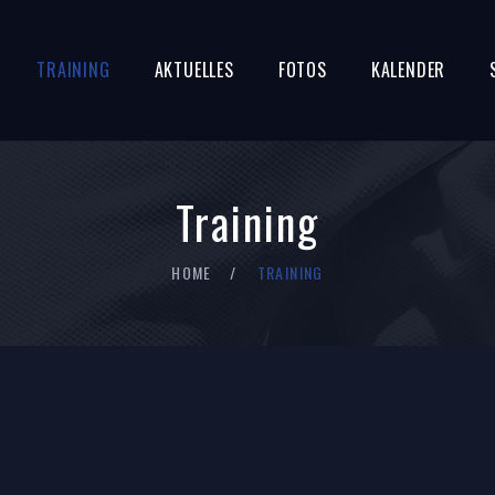
TRAINING
AKTUELLES
FOTOS
KALENDER
Training
HOME
TRAINING