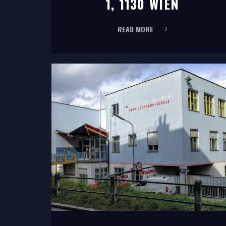
, 1130 WIEN
READ MORE