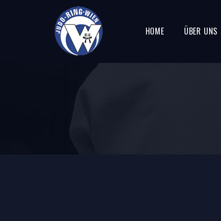
HOME
ÜBER UNS