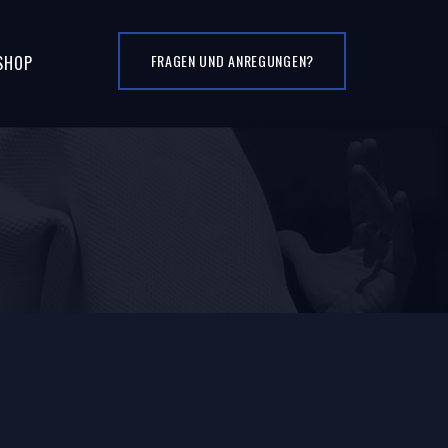
FRAGEN UND ANREGUNGEN?
SHOP