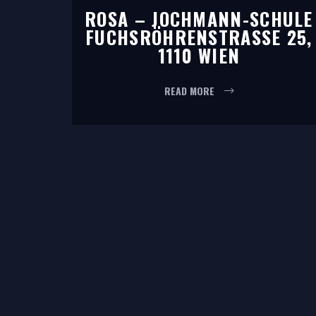
ROSA – JOCHMANN-SCHULE
FUCHSRÖHRENSTRASSE 25, 1
110 WIEN
READ MORE