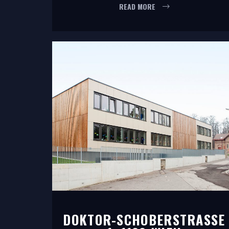
READ MORE
DOKTOR-SCHOBERSTRASSE 1