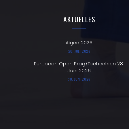
AKTUELLES
Aigen 2026
20. JULI 2026
European Open Prag/Tschechien 28.
Juni 2026
30. JUNI 2026