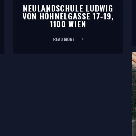
NEULANDSCHULE LUDWIG
VON HÖHNELGASSE 17-19,
1100 WIEN
READ MORE