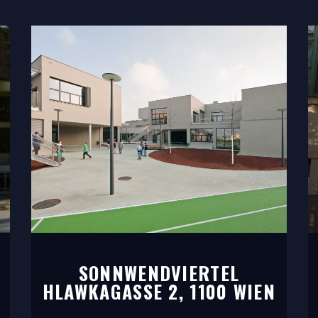
SONNWENDVIERTEL
HLAWKAGASSE 2, 1100 WIEN