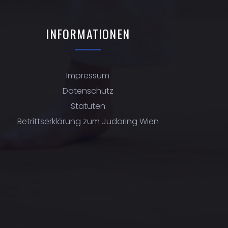
INFORMATIONEN
Impressum
Datenschutz
Statuten
Betrittserklärung zum Judoring Wien