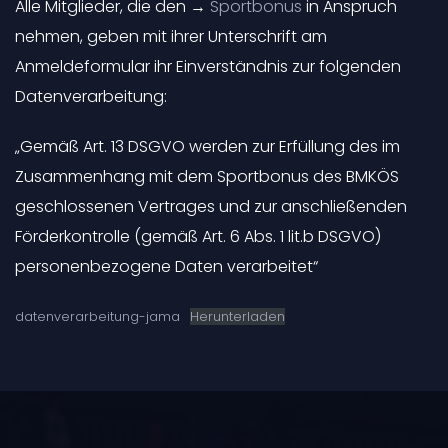
Alle Mitglieder, die den →
Sportbonus
in Anspruch
nehmen, geben mit ihrer Unterschrift am
Anmeldeformular ihr Einverständnis zur folgenden
Datenverarbeitung:
„Gemäß Art. 13 DSGVO werden zur Erfüllung des im
Zusammenhang mit dem Sportbonus des BMKÖS
geschlossenen Vertrages und zur anschließenden
Förderkontrolle (gemäß Art. 6 Abs. 1 lit.b DSGVO)
personenbezogene Daten verarbeitet“
datenverarbeitung-jama
Herunterladen