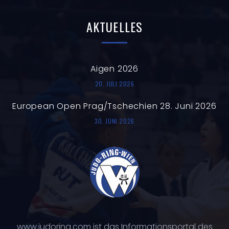
AKTUELLES
Aigen 2026
20. JULI 2026
European Open Prag/Tschechien 28. Juni 2026
30. JUNI 2026
www.judoring.com ist das Informationsportal des