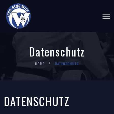
Datenschutz
HOME
DATENSCHUTZ
DATENSCHUTZ