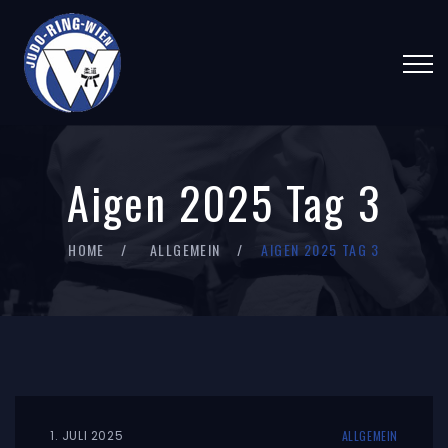
Aigen 2025 Tag 3
HOME
ALLGEMEIN
AIGEN 2025 TAG 3
1. JULI 2025
ALLGEMEIN