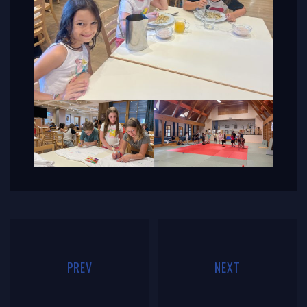
PREV
NEXT