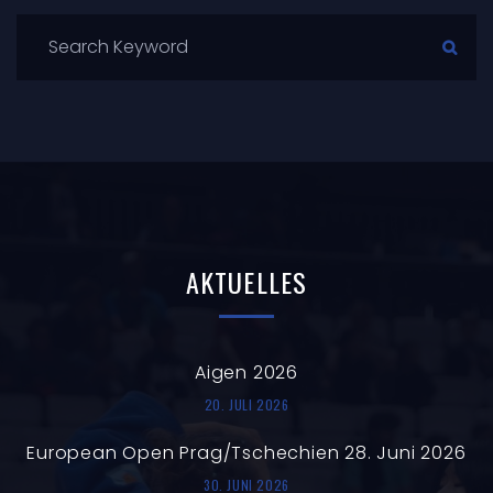
AKTUELLES
Aigen 2026
20. JULI 2026
European Open Prag/Tschechien 28. Juni 2026
30. JUNI 2026