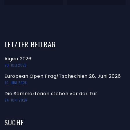
LETZTER
BEITRAG
Aigen 2026
20. JULI 2026
European Open Prag/Tschechien 28. Juni 2026
30. JUNI 2026
Die Sommerferien stehen vor der Tür
24. JUNI 2026
SUCHE