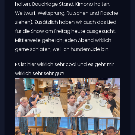
halten, Bauchlage Stand, Kimono halten,
Weitwurf, Weitsprung, Rutschen und Flasche
ziehen). Zusätzlich haben wir auch das Lied
für die Show am Freitag heute ausgesucht.
Mittlerweile gehe ich jeden Abend wirklich
gerne schlafen, weil ich hundemüde bin.
Es ist hier wirklich sehr cool und es geht mir
wirklich sehr sehr gut!