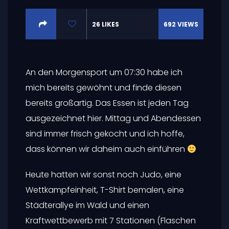
26
LIKES
692
VIEWS
An den Morgensport um 07:30 habe ich
mich bereits gewöhnt und finde diesen
bereits großartig. Das Essen ist jeden Tag
ausgezeichnet hier. Mittag und Abendessen
sind immer frisch gekocht und ich hoffe,
dass können wir daheim auch einführen
Heute hatten wir sonst noch Judo, eine
Wettkampfeinheit, T-Shirt bemalen, eine
Städterallye im Wald und einen
Kraftwettbewerb mit 7 Stationen (Flaschen