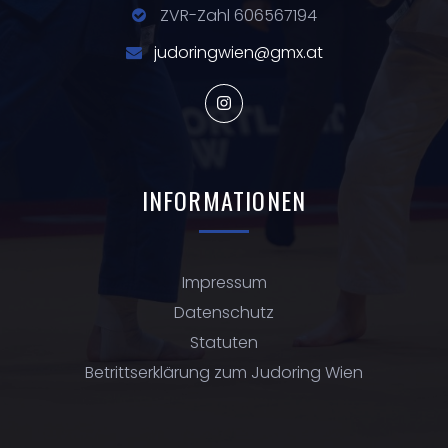
ZVR-Zahl 606567194
judoringwien@gmx.at
INFORMATIONEN
Impressum
Datenschutz
Statuten
Betrittserklärung zum Judoring Wien