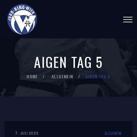
AIGEN TAG 5
HOME
ALLGEMEIN
AIGEN TAG 5
7. JULI 2023
ALLGEMEIN