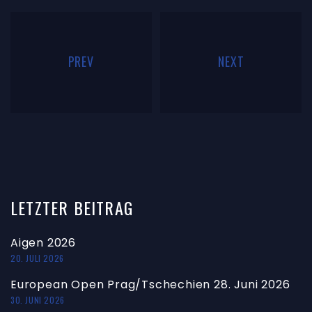
PREV
NEXT
LETZTER
BEITRAG
Aigen 2026
20. JULI 2026
European Open Prag/Tschechien 28. Juni 2026
30. JUNI 2026