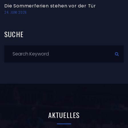
Die Sommerferien stehen vor der Tür
24. JUNI 2026
SUCHE
AKTUELLES