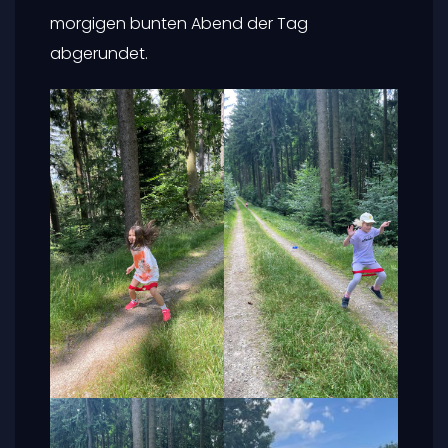
morgigen bunten Abend der Tag
abgerundet.