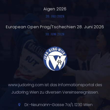
Aigen 2026
20. JULI 2026
European Open Prag/Tschechien 28. Juni 2026
30. JUNI 2026
www.judoring.com ist das Informationsportal des
Judoring Wien zu diversen Vereinsereignissen.
Dr.-Neumann-Gasse 7a/1, 1230 Wien