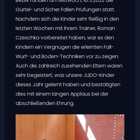
Bezirk fanden am Mittwoch, 18.5.2022 die
Gürtel- und Sicher Fallen Prüfungen statt.
Nachdem sich die Kinder sehr fleißig in den
letzten Wochen mit ihrem Trainer, Roman
Czeschka vorbereitet haben, war es den
Kindern ein Vergnügen die erlernten Fall-
Wurf- und Boden-Techniken vor zu zeigen.
Auch die zahlreich zusehenden Eltern waren
sehr begeistert, was unsere JUDO-Kinder
dieses Jahr gelernt haben und bestätigten
dies mit einem langen Applaus bei der
abschließenden Ehrung.