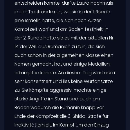
entscheiden konnte, durfte Laura nochmals
in der Trostrunde ran, wo sie in der 1. Runde
eine Israelin hatte, die sich nach kurzer
Kampfzeit warf und am Boden festhielt. In
der 2. Runde hatte sie es mit der aktuellen Nr.
14 der WRL aus Rumänien zu tun, die sich
auch schon in der allgemeinen Klasse einen
Namen gemacht hat und einige Medaillen
erkämpfen konnte. An diesem Tag war Laura
sehr konzentriert und lies keine Wurfansätze
zu. Sie kämpfte aggressiv, machte einige
starke Angriffe im Stand und auch am
Boden wodurch die Rumänin knapp vor
Ende der Kampfzeit die 3. Shido-Strafe für
Inaktivität erhielt. Im Kampf um den Einzug