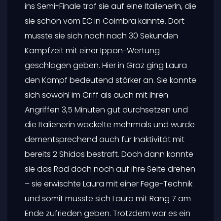
ins Semi-Finale traf sie auf eine Italienerin, die
sie schon vom EC in Coimbra kannte. Dort
musste sie sich noch nach 30 Sekunden
Kampfzeit mit einer Ippon-Wertung
geschlagen geben. Hier in Graz ging Laura
den Kampf bedeutend stärker an. Sie konnte
sich sowohl im Griff als auch mit ihren
Angriffen 3,5 Minuten gut durchsetzen und
die Italienerin wackelte mehrmals und wurde
dementsprechend auch für Inaktivität mit
bereits 2 Shidos bestraft. Doch dann konnte
sie das Rad doch noch auf ihre Seite drehen
– sie erwischte Laura mit einer Fege-Technik
und somit musste sich Laura mit Rang 7 am
Ende zufrieden geben. Trotzdem war es ein