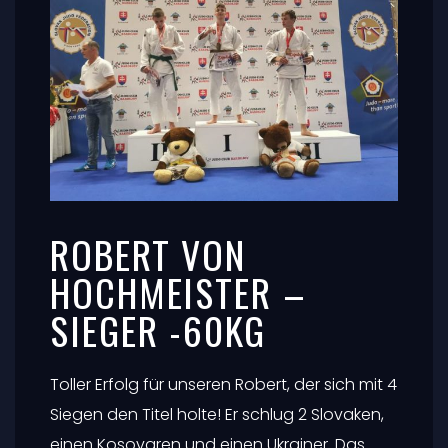
ROBERT VON
HOCHMEISTER –
SIEGER -60KG
Toller Erfolg für unseren Robert, der sich mit 4
Siegen den Titel holte! Er schlug 2 Slovaken,
einen Kosovaren und einen Ukrainer. Das