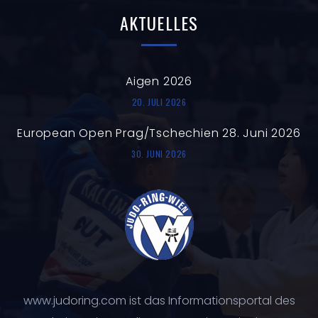
AKTUELLES
Aigen 2026
20. JULI 2026
European Open Prag/Tschechien 28. Juni 2026
30. JUNI 2026
www.judoring.com ist das Informationsportal des