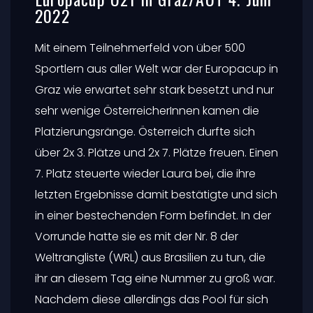
2022
Mit einem Teilnehmerfeld von über 500
Sportlern aus aller Welt war der Europacup in
Graz wie erwartet sehr stark besetzt und nur
sehr wenige ÖsterreicherInnen kamen die
Platzierungsränge. Österreich durfte sich
über 2x 3. Plätze und 2x 7. Plätze freuen. Einen
7. Platz steuerte wieder Laura bei, die ihre
letzten Ergebnisse damit bestätigte und sich
in einer bestechenden Form befindet. In der
Vorrunde hatte sie es mit der Nr. 8 der
Weltrangliste (WRL) aus Brasilien zu tun, die
ihr an diesem Tag eine Nummer zu groß war.
Nachdem diese allerdings das Pool für sich