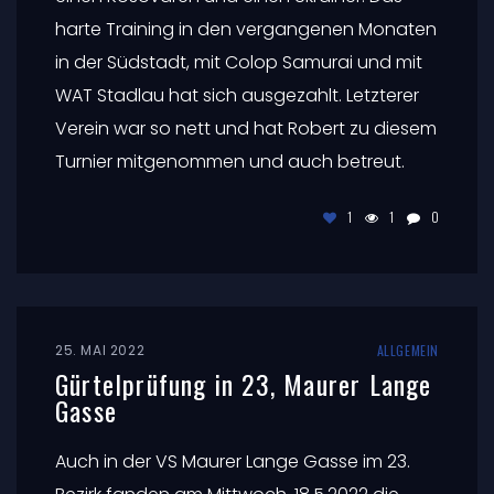
harte Training in den vergangenen Monaten
in der Südstadt, mit Colop Samurai und mit
WAT Stadlau hat sich ausgezahlt. Letzterer
Verein war so nett und hat Robert zu diesem
Turnier mitgenommen und auch betreut.
1
1
0
25. MAI 2022
ALLGEMEIN
Gürtelprüfung in 23, Maurer Lange
Gasse
Auch in der VS Maurer Lange Gasse im 23.