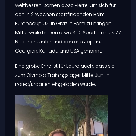
weltbesten Damen absolvierte, um sich für
den in 2 Wochen stattfindenden Heim-
Europacup U21 in Graz in Form zu bringen.
Mittlerweile haben etwa 400 Sportlern aus 27
Nationen, unter anderen aus Japan,
Georgien, Kanada und USA genannt.
Eine große Ehre ist für Laura auch, dass sie
zum Olympia Trainingslager Mitte Juni in
Porec/Kroatien eingeladen wurde.