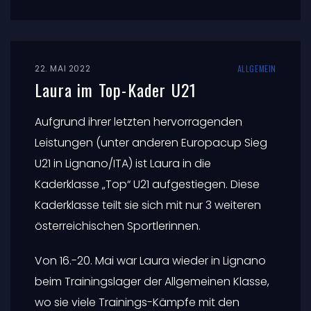
22. MAI 2022
ALLGEMEIN
Laura im Top-Kader U21
Aufgrund ihrer letzten hervorragenden
Leistungen (unter anderen Europacup Sieg
U21 in Lignano/ITA) ist Laura in die
Kaderklasse „Top“ U21 aufgestiegen. Diese
Kaderklasse teilt sie sich mit nur 3 weiteren
österreichischen Sportlerinnen.
Von 16.-20. Mai war Laura wieder in Lignano
beim Trainingslager der Allgemeinen Klasse,
wo sie viele Trainings-Kämpfe mit den