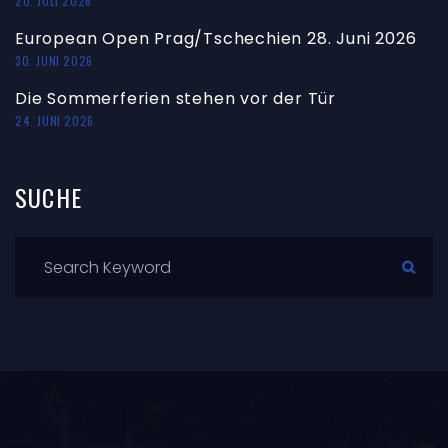
20. JULI 2026
European Open Prag/Tschechien 28. Juni 2026
30. JUNI 2026
Die Sommerferien stehen vor der Tür
24. JUNI 2026
SUCHE