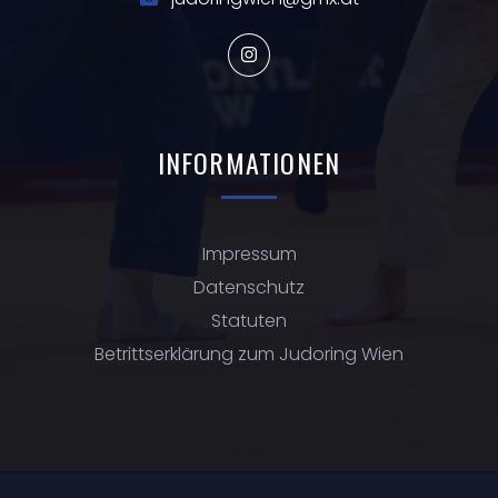
INFORMATIONEN
Impressum
Datenschutz
Statuten
Betrittserklärung zum Judoring Wien