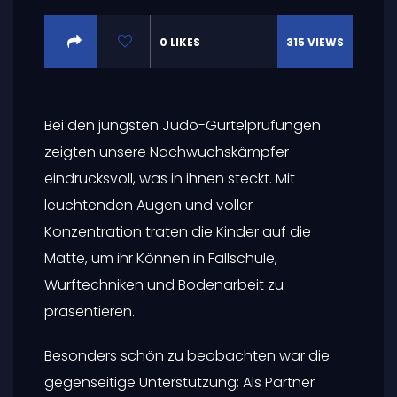
0
LIKES
315
VIEWS
Bei den jüngsten Judo-Gürtelprüfungen
zeigten unsere Nachwuchskämpfer
eindrucksvoll, was in ihnen steckt. Mit
leuchtenden Augen und voller
Konzentration traten die Kinder auf die
Matte, um ihr Können in Fallschule,
Wurftechniken und Bodenarbeit zu
präsentieren.
Besonders schön zu beobachten war die
gegenseitige Unterstützung: Als Partner