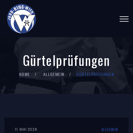
Gürtelprüfungen
HOME
ALLGEMEIN
GÜRTELPRÜFUNGEN
11. MAI 2026
ALLGEMEIN