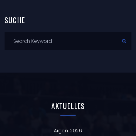
SUCHE
AKTUELLES
Aigen 2026