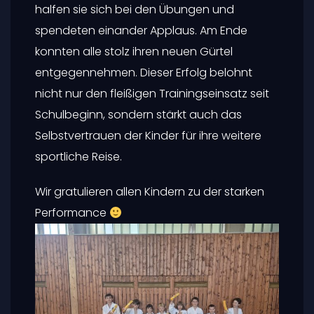
halfen sie sich bei den Übungen und
spendeten einander Applaus. Am Ende
konnten alle stolz ihren neuen Gürtel
entgegennehmen. Dieser Erfolg belohnt
nicht nur den fleißigen Trainingseinsatz seit
Schulbeginn, sondern stärkt auch das
Selbstvertrauen der Kinder für ihre weitere
sportliche Reise.
Wir gratulieren allen Kindern zu der starken
Performance