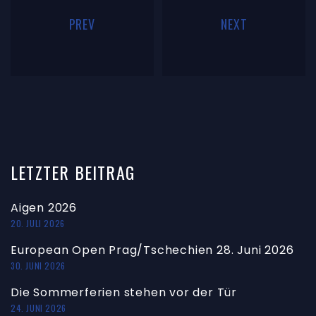
PREV
NEXT
LETZTER
BEITRAG
Aigen 2026
20. JULI 2026
European Open Prag/Tschechien 28. Juni 2026
30. JUNI 2026
Die Sommerferien stehen vor der Tür
24. JUNI 2026