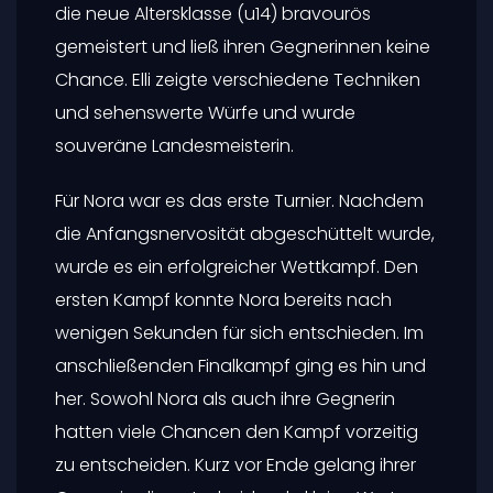
die neue Altersklasse (u14) bravourös
gemeistert und ließ ihren Gegnerinnen keine
Chance. Elli zeigte verschiedene Techniken
und sehenswerte Würfe und wurde
souveräne Landesmeisterin.
Für Nora war es das erste Turnier. Nachdem
die Anfangsnervosität abgeschüttelt wurde,
wurde es ein erfolgreicher Wettkampf. Den
ersten Kampf konnte Nora bereits nach
wenigen Sekunden für sich entschieden. Im
anschließenden Finalkampf ging es hin und
her. Sowohl Nora als auch ihre Gegnerin
hatten viele Chancen den Kampf vorzeitig
zu entscheiden. Kurz vor Ende gelang ihrer