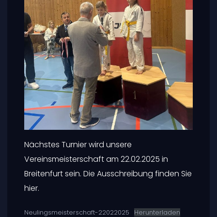
Nächstes Turnier wird unsere
Vereinsmeisterschaft am 22.02.2025 in
Breitenfurt sein. Die Ausschreibung finden Sie
hier.
Neulingsmeisterschaft-22022025
Herunterladen