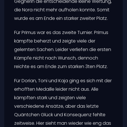
Gegnerin die entscheidende kleine Wertung,
die Nora nicht mehr aufholen konnte. Somit
wurde es am Ende ein starker zweiter Platz.
Für Primus war es das zweite Turnier. Primus
kämpfte beherzt und zeigte viele der
gelernten Sachen. Leider verliefen die ersten
Kämpfe nicht nach Wunsch, dennoch
reichte es am Ende zum starken 3ten Platz.
Für Dorian, Toni und Kaja ging es sich mit der
erhofften Medaille leider nicht aus. Alle
kämpften stark und zeigten viele
verschiedene Ansätze, aber das letzte
Quäntchen Glück und Konsequenz fehlte
zeitweise. Hier sieht man wieder wie eng das