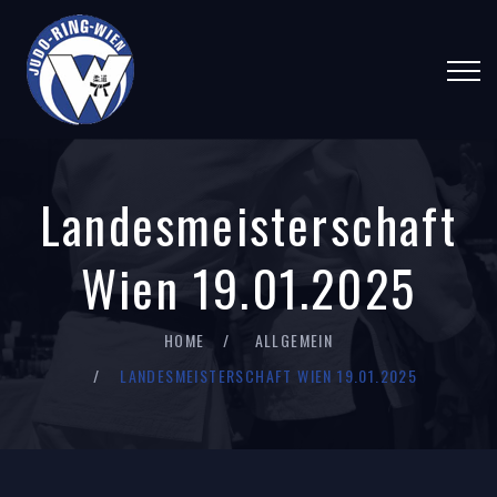
Landesmeisterschaft
Wien 19.01.2025
HOME
ALLGEMEIN
LANDESMEISTERSCHAFT WIEN 19.01.2025