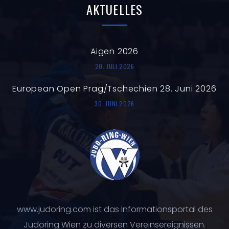
AKTUELLES
Aigen 2026
20. JULI 2026
European Open Prag/Tschechien 28. Juni 2026
30. JUNI 2026
www.judoring.com ist das Informationsportal des
Judoring Wien zu diversen Vereinsereignissen.