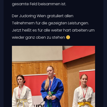
gesamte Feld beisammen ist.
Der Judoring Wien gratuliert allen
Teilnehmern für die gezeigten Leistungen.
Jetzt heißt es für alle weiter hart arbeiten um
wieder ganz oben zu stehen