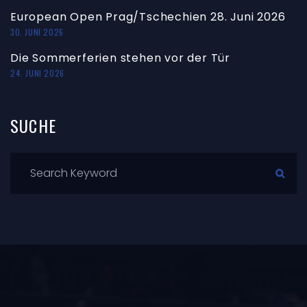
European Open Prag/Tschechien 28. Juni 2026
30. JUNI 2026
Die Sommerferien stehen vor der Tür
24. JUNI 2026
SUCHE