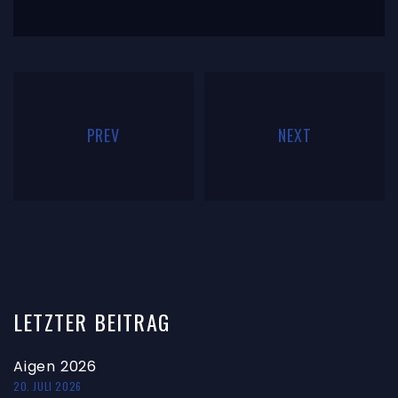
PREV
NEXT
LETZTER
BEITRAG
Aigen 2026
20. JULI 2026