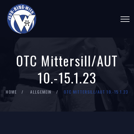
OTC Mittersill/AUT
10.-15.1.23
HOME
ALLGEMEIN
OTC MITTERSILL/AUT 10.-15.1.23