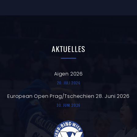
AKTUELLES
Aigen 2026
20. JULI 2026
European Open Prag/Tschechien 28. Juni 2026
30. JUNI 2026