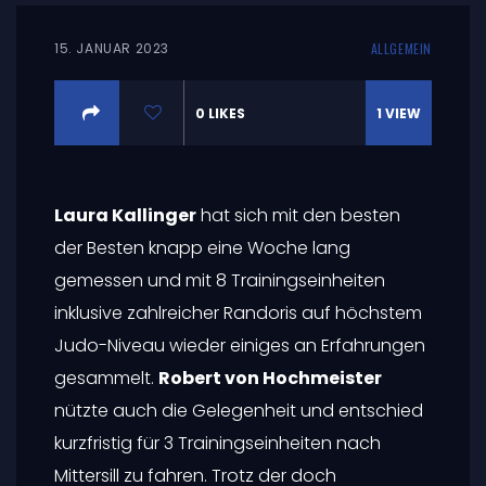
15. JANUAR 2023
ALLGEMEIN
0
LIKES
1
VIEW
Laura Kallinger
hat sich mit den besten
der Besten knapp eine Woche lang
gemessen und mit 8 Trainingseinheiten
inklusive zahlreicher Randoris auf höchstem
Judo-Niveau wieder einiges an Erfahrungen
gesammelt.
Robert von Hochmeister
nützte auch die Gelegenheit und entschied
kurzfristig für 3 Trainingseinheiten nach
Mittersill zu fahren. Trotz der doch