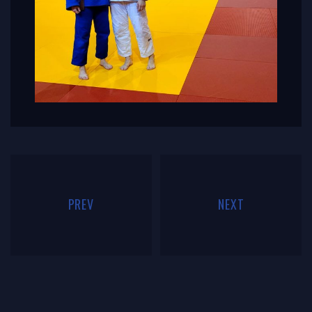
PREV
NEXT