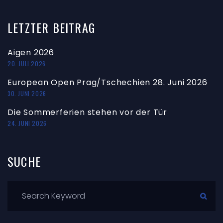
LETZTER
BEITRAG
Aigen 2026
20. JULI 2026
European Open Prag/Tschechien 28. Juni 2026
30. JUNI 2026
Die Sommerferien stehen vor der Tür
24. JUNI 2026
SUCHE