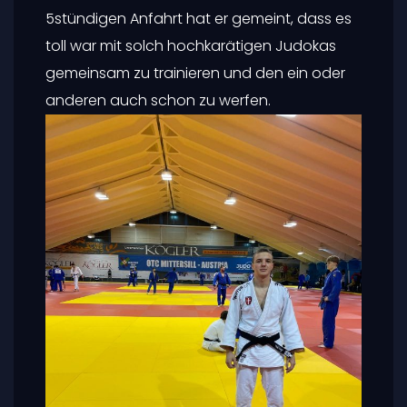
5stündigen Anfahrt hat er gemeint, dass es
toll war mit solch hochkarätigen Judokas
gemeinsam zu trainieren und den ein oder
anderen auch schon zu werfen.