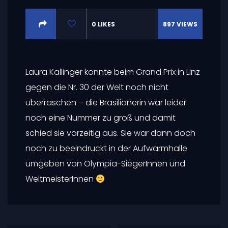
0
LIKES
897
VIEWS
Laura Kallinger konnte beim Grand Prix in Linz
gegen die Nr. 30 der Welt noch nicht
überraschen – die Brasilianerin war leider
noch eine Nummer zu groß und damit
schied sie vorzeitig aus. Sie war dann doch
noch zu beeindruckt in der Aufwärmhalle
umgeben von Olympia-SiegerInnen und
WeltmeisterInnen