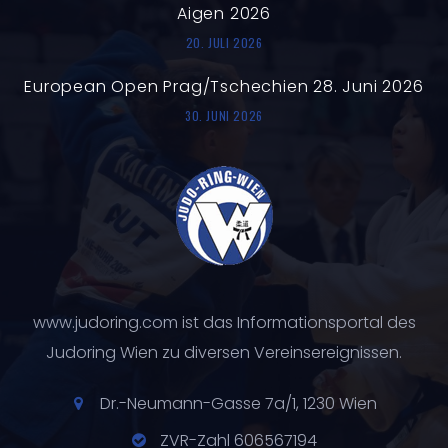
Aigen 2026
20. JULI 2026
European Open Prag/Tschechien 28. Juni 2026
30. JUNI 2026
www.judoring.com ist das Informationsportal des
Judoring Wien zu diversen Vereinsereignissen.
Dr.-Neumann-Gasse 7a/1, 1230 Wien
ZVR-Zahl 606567194