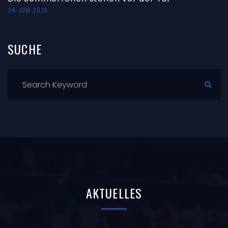
24. JUNI 2026
SUCHE
AKTUELLES