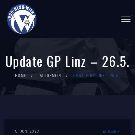
Update GP Linz – 26.5.
HOME
ALLGEMEIN
UPDATE GP LINZ - 26.5.
5. JUNI 2023
ALLGEMEIN