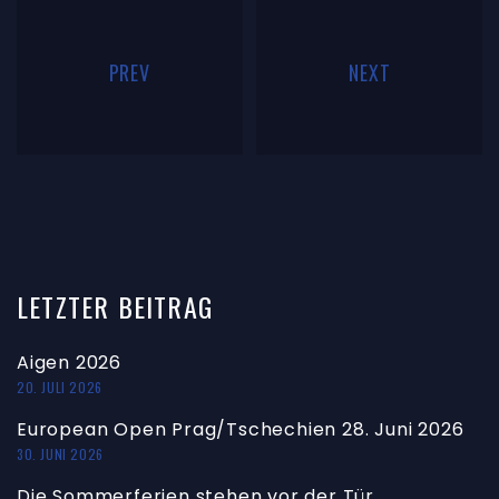
PREV
NEXT
LETZTER
BEITRAG
Aigen 2026
20. JULI 2026
European Open Prag/Tschechien 28. Juni 2026
30. JUNI 2026
Die Sommerferien stehen vor der Tür