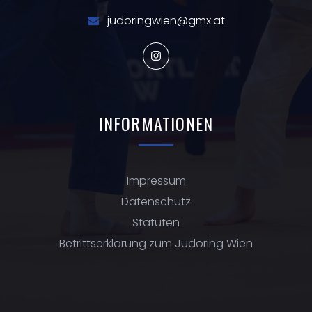
judoringwien@gmx.at
INFORMATIONEN
Impressum
Datenschutz
Statuten
Betrittserklärung zum Judoring Wien