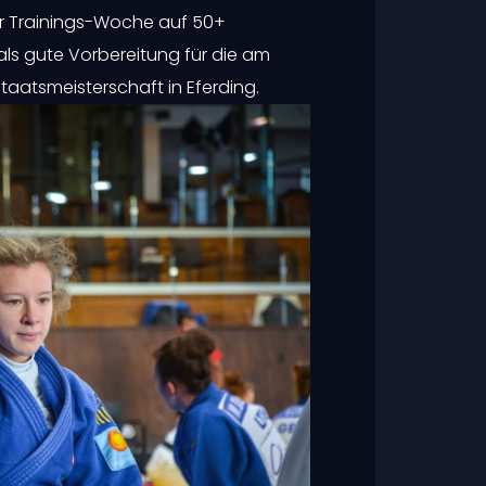
er Trainings-Woche auf 50+
ls gute Vorbereitung für die am
tsmeisterschaft in Eferding.