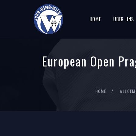
HOME
ÜBER UNS
European Open Pra
HOME
ALLGEM