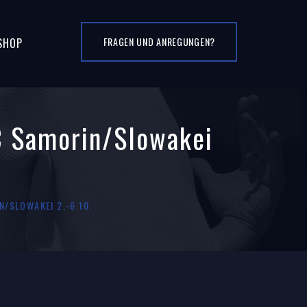
FRAGEN UND ANREGUNGEN?
SHOP
C Samorin/Slowakei
/SLOWAKEI 2.-6.10.