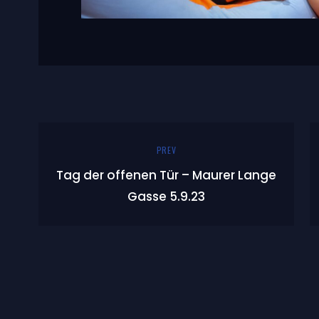
PREV
Tag der offenen Tür – Maurer Lange
Gasse 5.9.23