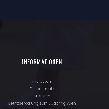
INFORMATIONEN
Impressum
Datenschutz
Statuten
Betrittserklärung zum Judoring Wien