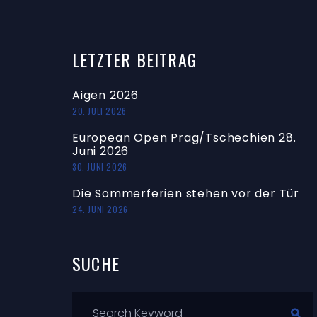
LETZTER
BEITRAG
Aigen 2026
20. JULI 2026
European Open Prag/Tschechien 28.
Juni 2026
30. JUNI 2026
Die Sommerferien stehen vor der Tür
24. JUNI 2026
SUCHE