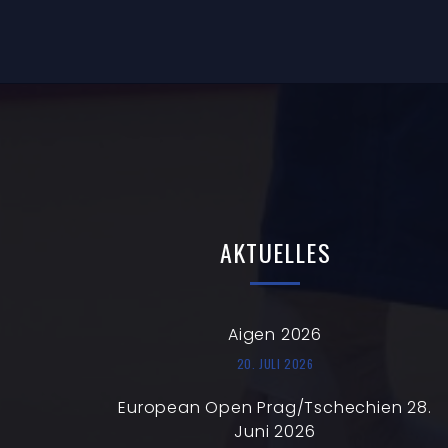
AKTUELLES
Aigen 2026
20. JULI 2026
European Open Prag/Tschechien 28.
Juni 2026