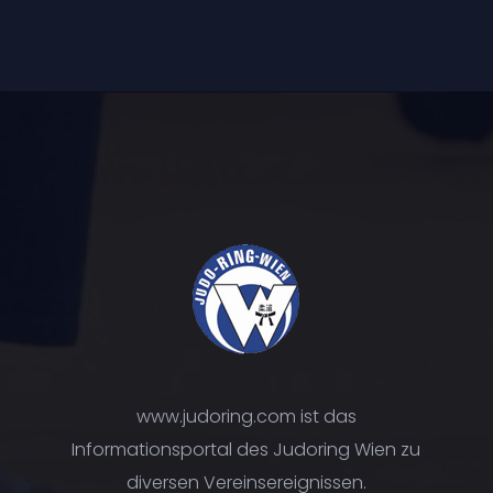
www.judoring.com ist das
Informationsportal des Judoring Wien zu
diversen Vereinsereignissen.