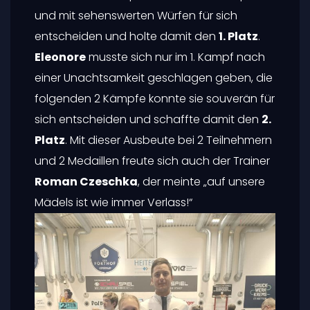
und mit sehenswerten Würfen für sich
entscheiden und holte damit den
1. Platz
.
Eleonore
musste sich nur im 1. Kampf nach
einer Unachtsamkeit geschlagen geben, die
folgenden 2 Kämpfe konnte sie souverän für
sich entscheiden und schaffte damit den
2.
Platz
. Mit dieser Ausbeute bei 2 Teilnehmern
und 2 Medaillen freute sich auch der Trainer
Roman Czeschka
, der meinte „auf unsere
Mädels ist wie immer Verlass!“