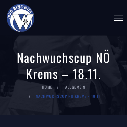
Nachwuchscup NÖ
Krems – 18.11.
HOME
ALLGEMEIN
NACHWUCHSCUP NÖ KREMS - 18.11.