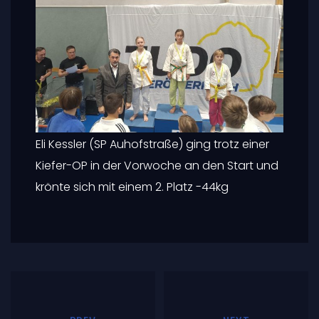
Eli Kessler (SP Auhofstraße) ging trotz einer
Kiefer-OP in der Vorwoche an den Start und
krönte sich mit einem 2. Platz -44kg