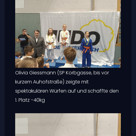
Olivia Giessmann (SP Korbgasse, bis vor
kurzem Auhofstraße) zeigte mit
spektakulären Würfen auf und schaffte den
1. Platz -40kg