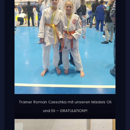
Trainer Roman Czeschka mit unseren Mädels Oli
und Eli – GRATULATION!!!