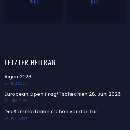
PREV
NEXT
LETZTER
BEITRAG
Aigen 2026
20. JULI 2026
European Open Prag/Tschechien 28. Juni 2026
30. JUNI 2026
Die Sommerferien stehen vor der Tür
24. JUNI 2026