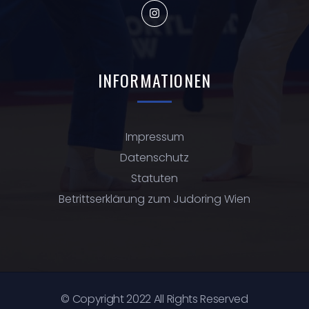
INFORMATIONEN
Impressum
Datenschutz
Statuten
Betrittserklärung zum Judoring Wien
© Copyright 2022 All Rights Reserved