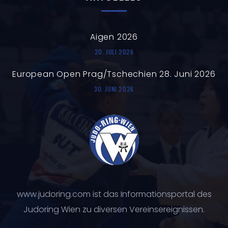
Aigen 2026
20. JULI 2026
European Open Prag/Tschechien 28. Juni 2026
30. JUNI 2026
www.judoring.com ist das Informationsportal des
Judoring Wien zu diversen Vereinsereignissen.