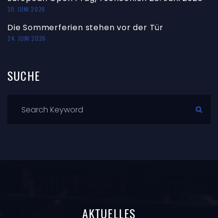
30. JUNI 2026
Die Sommerferien stehen vor der Tür
24. JUNI 2026
SUCHE
AKTUELLES