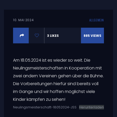
10. MAI 2024
ALLGEMEIN
3
LIKES
885
VIEWS
Am 18.05.2024 ist es wieder so weit. Die
Neulingsmeisterschaften in Kooperation mit
zwei andern Vereinen gehen über die Bühne.
Die Vorbereitungen hierfür sind bereits voll
im Gange und wir hoffen möglichst viele
Kinder kämpfen zu sehen!
Neulingsmeisterschaft-18052024-JSS
Herunterladen