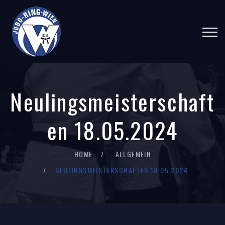
Neulingsmeisterschaft
en 18.05.2024
HOME
ALLGEMEIN
NEULINGSMEISTERSCHAFTEN 18.05.2024