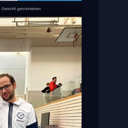
ns Gesicht geschrieben