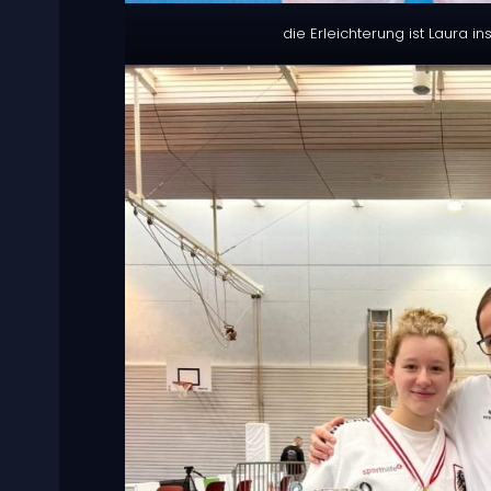
die Erleichterung ist Laura i