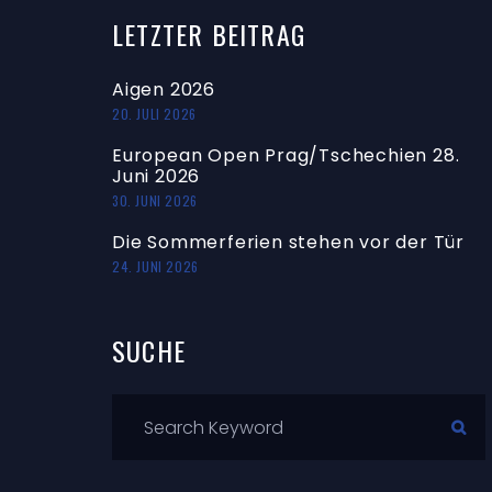
LETZTER
BEITRAG
Aigen 2026
20. JULI 2026
European Open Prag/Tschechien 28.
Juni 2026
30. JUNI 2026
Die Sommerferien stehen vor der Tür
24. JUNI 2026
SUCHE