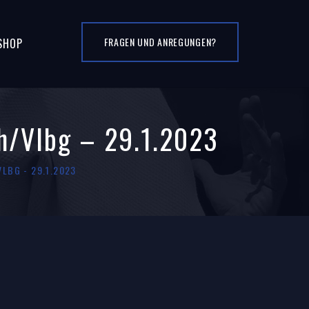
FRAGEN UND ANREGUNGEN?
SHOP
ch/Vlbg – 29.1.2023
LBG - 29.1.2023