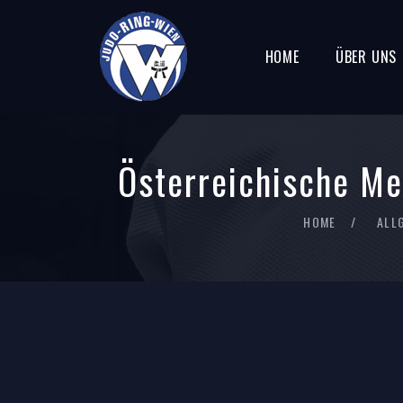
HOME
ÜBER UNS
Österreichische Me
HOME
ALL