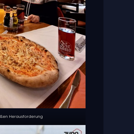
oßen Herausforderung