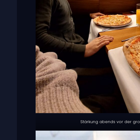
Stärkung abends vor der gr